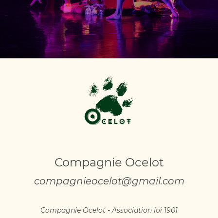
Compagnie Ocelot
compagnieocelot@gmail.com
Compagnie Ocelot - Association loi 1901